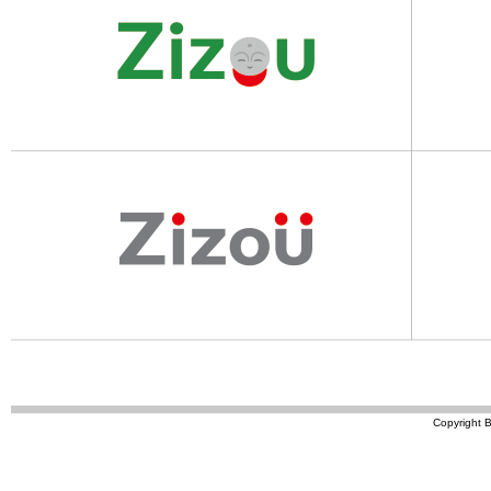
Copyright B