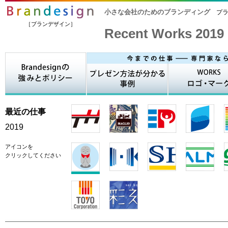
小さな会社のためのブランディング
プラ
［ブランデザイン］
Recent Works 2019
最近の仕事
2019
アイコンを
クリックしてください