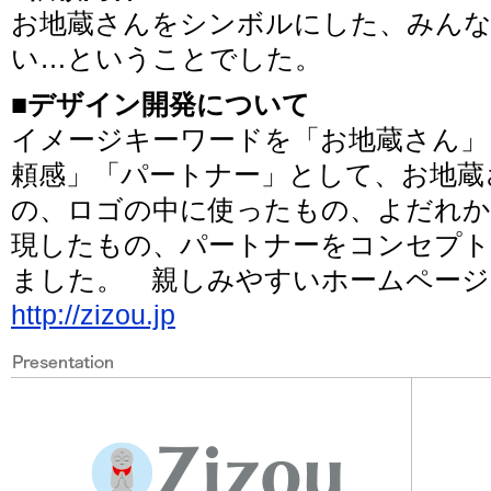
お地蔵さんをシンボルにした、みん
い…ということでした。
■デザイン開発について
イメージキーワードを「お地蔵さん」
頼感」「パートナー」として、お地蔵
の、ロゴの中に使ったもの、よだれ
現したもの、パートナーをコンセプ
ました。 親しみやすいホームページ
http://zizou.jp