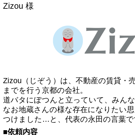
Zizou 様
Zizou（じぞう）は、不動産の賃貸
までを行う京都の会社。
道バタにぽつんと立っていて、みん
なお地蔵さんの様な存在になりたい思い
つけました…と、代表の永田の言葉で
■依頼内容